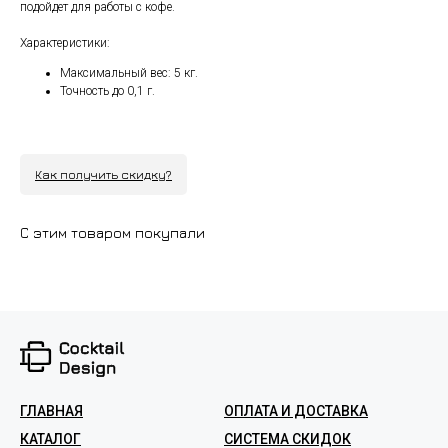
подойдет для работы с кофе.
Характеристики:
Максимальный вес: 5 кг.
Точность до 0,1 г.
Как получить скидку?
С этим товаром покупали
ГЛАВНАЯ
ОПЛАТА И ДОСТАВКА
КАТАЛОГ
СИСТЕМА СКИДОК