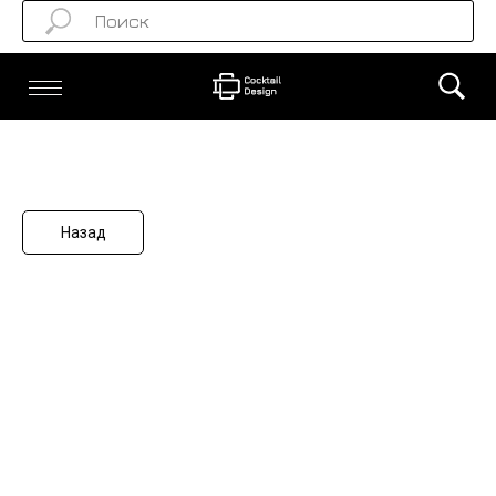
Назад