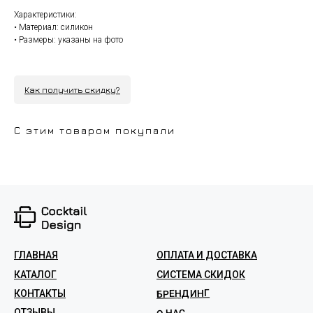
Характеристики:
• Материал: силикон
• Размеры: указаны на фото
Как получить скидку?
С этим товаром покупали
ГЛАВНАЯ
ОПЛАТА И ДОСТАВКА
КАТАЛОГ
СИСТЕМА СКИДОК
БРЕНДИНГ
КОНТАКТЫ
ОТЗЫВЫ
О НАС