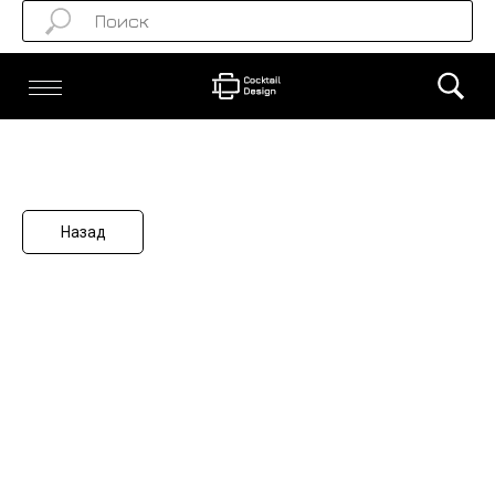
Назад