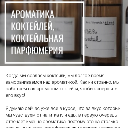
Когда мы создаем коктейли, мы долгое время
заморачиваемся над ароматикой. Как ни странно, мы
работаем над ароматом коктейля, чтобы завершить
его вкус!
Я думаю сейчас уже все в курсе, что за вкус который
мы чувствуем от напитка или еды, в первую очередь
отвечает именно ароматика, поэтому это на столько