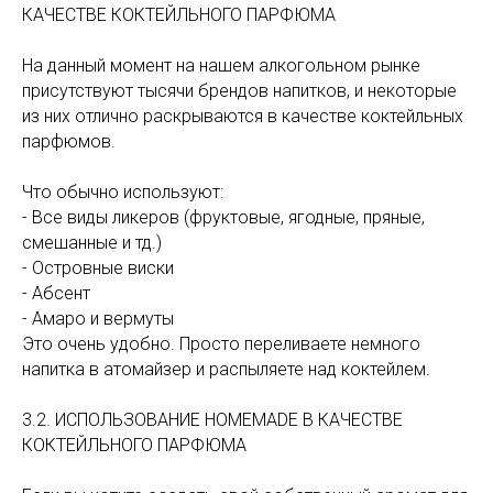
КАЧЕСТВЕ КОКТЕЙЛЬНОГО ПАРФЮМА
На данный момент на нашем алкогольном рынке
присутствуют тысячи брендов напитков, и некоторые
из них отлично раскрываются в качестве коктейльных
парфюмов.
Что обычно используют:
- Все виды ликеров (фруктовые, ягодные, пряные,
смешанные и тд.)
- Островные виски
- Абсент
- Амаро и вермуты
Это очень удобно. Просто переливаете немного
напитка в атомайзер и распыляете над коктейлем.
3.2. ИСПОЛЬЗОВАНИЕ HOMEMADE В КАЧЕСТВЕ
КОКТЕЙЛЬНОГО ПАРФЮМА