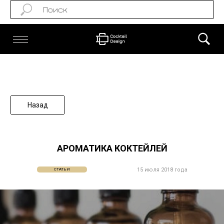
Назад
АРОМАТИКА КОКТЕЙЛЕЙ
15 июля 2018 года
СТАТЬИ