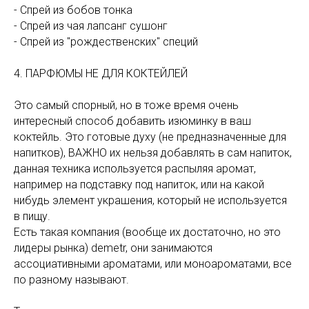
- Спрей из бобов тонка
- Спрей из чая лапсанг сушонг
- Спрей из "рождественских" специй
4. ПАРФЮМЫ НЕ ДЛЯ КОКТЕЙЛЕЙ
Это самый спорный, но в тоже время очень
интересный способ добавить изюминку в ваш
коктейль. Это готовые духу (не предназначенные для
напитков), ВАЖНО их нельзя добавлять в сам напиток,
данная техника используется распыляя аромат,
например на подставку под напиток, или на какой
нибудь элемент украшения, который не используется
в пищу.
Есть такая компания (вообще их достаточно, но это
лидеры рынка) demetr, они занимаются
ассоциативными ароматами, или моноароматами, все
по разному называют.