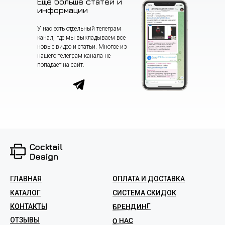
Еще больше статей и
информации
У нас есть отдельный телеграм
канал, где мы выкладываем все
новые видео и статьи. Многое из
нашего телеграм канала не
попадает на сайт.
ГЛАВНАЯ
ОПЛАТА И ДОСТАВКА
КАТАЛОГ
СИСТЕМА СКИДОК
БРЕНДИНГ
КОНТАКТЫ
ОТЗЫВЫ
О НАС