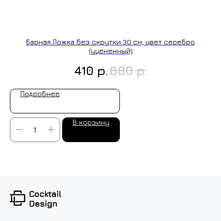
ИЗГОТОВЛЕНИЕ НА ЗАКАЗ
Барная Ложка без скрутки 30 см, цвет серебро
(уцененный)
р.
р.
410
680
Подробнее
В корзину