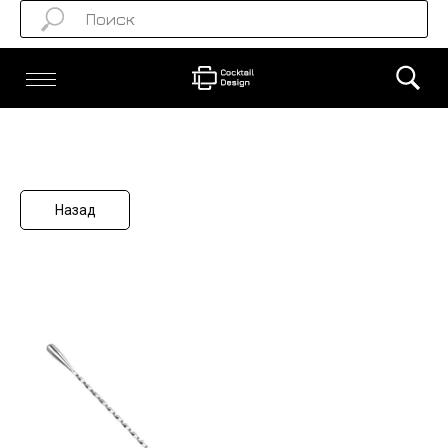
Назад