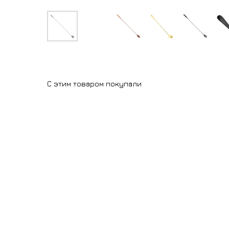
С этим товаром покупали