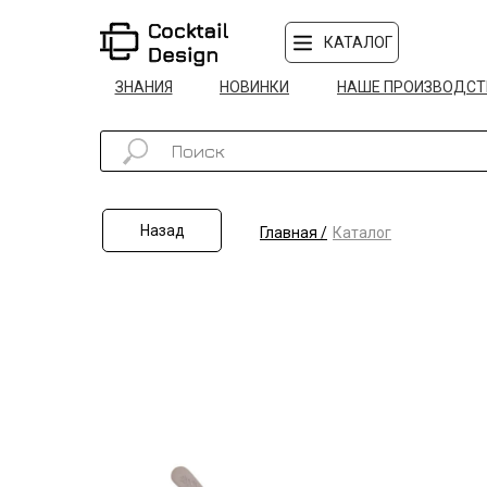
КАТАЛОГ
ЗНАНИЯ
НОВИНКИ
НАШЕ ПРОИЗВОДСТ
Назад
Главная /
Каталог