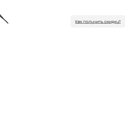
Как получить скидку?