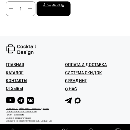
В корзину
ГЛАВНАЯ
ОПЛАТА И ДОСТАВКА
КАТАЛОГ
СИСТЕМА СКИДОК
БРЕНДИНГ
КОНТАКТЫ
ОТЗЫВЫ
О НАС
Политика обработки персональных данных
Пользовательское соглашение
Публичная оферта
Условия возврата товара
Согласие на обработку персональных данных
На сайте используются технические файлы cookie и сервисы