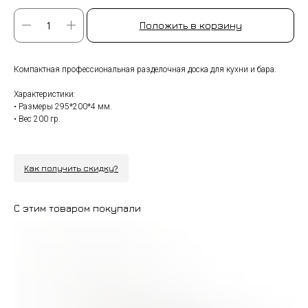
Положить в корзину
Компактная профессиональная разделочная доска для кухни и бара.
Характеристики:
• Размеры 295*200*4 мм.
• Вес 200 гр.
Как получить скидку?
С этим товаром покупали