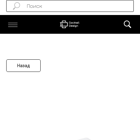
Назад