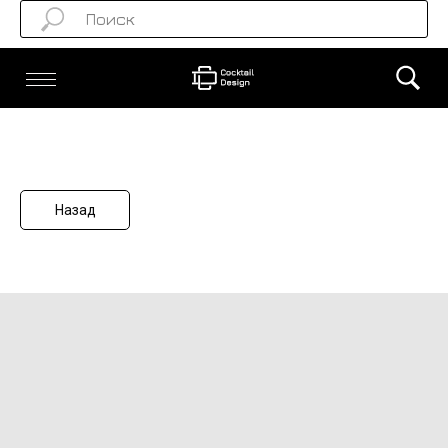
Назад