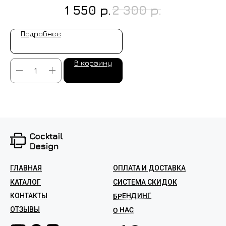
р.
р.
1 550
2 300
Подробнее
В корзину
ГЛАВНАЯ
ОПЛАТА И ДОСТАВКА
КАТАЛОГ
СИСТЕМА СКИДОК
БРЕНДИНГ
КОНТАКТЫ
ОТЗЫВЫ
О НАС