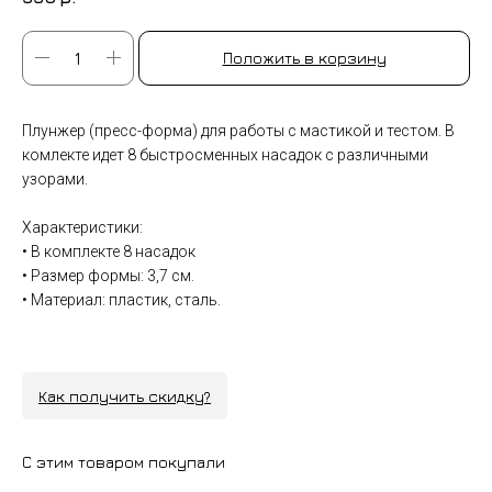
Положить в корзину
Плунжер (пресс-форма) для работы с мастикой и тестом. В
комлекте идет 8 быстросменных насадок с различными
узорами.
Характеристики:
• В комплекте 8 насадок
• Размер формы: 3,7 см.
• Материал: пластик, сталь.
Как получить скидку?
С этим товаром покупали