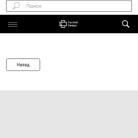
Назад