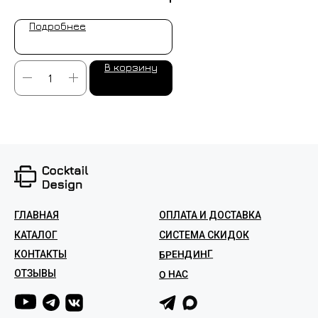
Подробнее
В корзину
ГЛАВНАЯ
ОПЛАТА И ДОСТАВКА
КАТАЛОГ
СИСТЕМА СКИДОК
БРЕНДИНГ
КОНТАКТЫ
ОТЗЫВЫ
О НАС