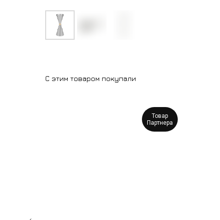
С этим товаром покупали
Разные
Товар
размеры
Партнера