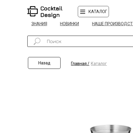
КАТАЛОГ
ЗНАНИЯ
НОВИНКИ
НАШЕ ПРОИЗВОДСТ
Назад
Главная /
Каталог