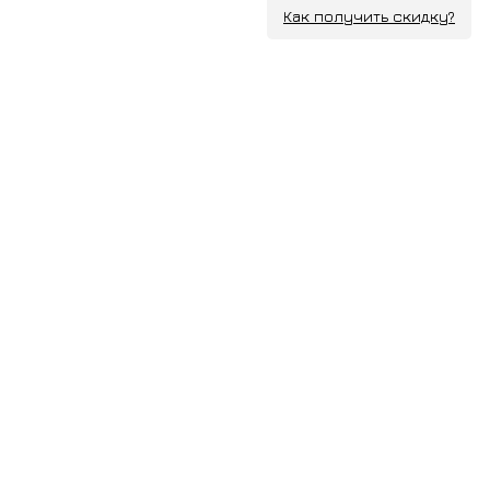
Как получить скидку?