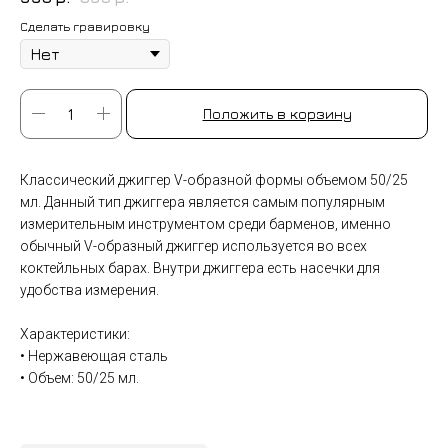
Сделать гравировку
Положить в корзину
Классический джиггер V-образной формы объемом 50/25
мл. Данный тип джиггера является самым популярным
измерительным инструментом среди барменов, именно
обычный V-образный джиггер используется во всех
коктейльных барах. Внутри джиггера есть насечки для
удобства измерения.
Характеристики:
• Нержавеющая сталь
• Объем: 50/25 мл.