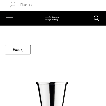
Назад