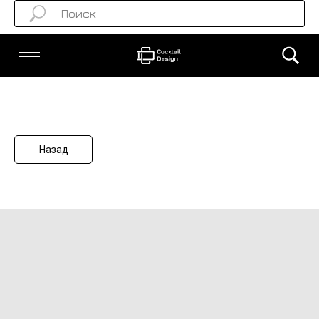
Назад