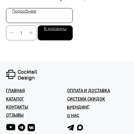
Подробнее
В корзину
ГЛАВНАЯ
ОПЛАТА И ДОСТАВКА
КАТАЛОГ
СИСТЕМА СКИДОК
БРЕНДИНГ
КОНТАКТЫ
ОТЗЫВЫ
О НАС