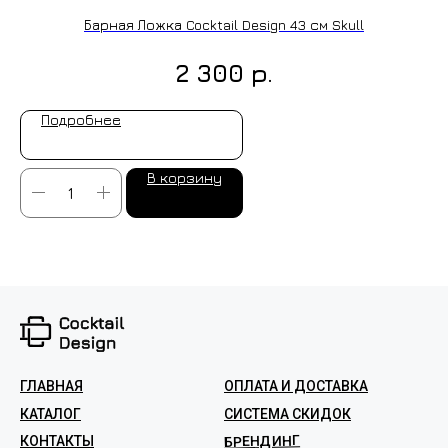
Барная Ложка Cocktail Design 43 см Skull
р.
2 300
Подробнее
В корзину
ГЛАВНАЯ
ОПЛАТА И ДОСТАВКА
КАТАЛОГ
СИСТЕМА СКИДОК
БРЕНДИНГ
КОНТАКТЫ