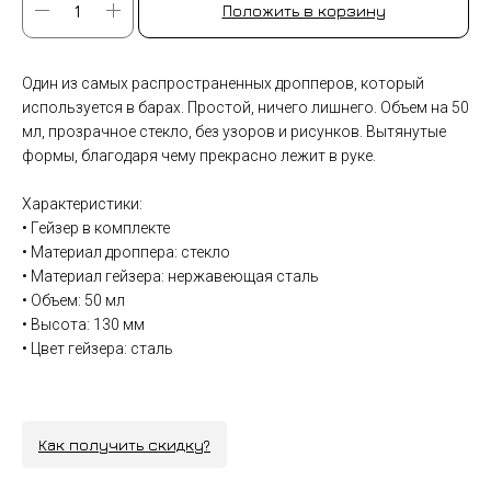
Положить в корзину
Один из самых распространенных дропперов, который
используется в барах. Простой, ничего лишнего. Объем на 50
мл, прозрачное стекло, без узоров и рисунков. Вытянутые
формы, благодаря чему прекрасно лежит в руке.
Характеристики:
• Гейзер в комплекте
• Материал дроппера: стекло
• Материал гейзера: нержавеющая сталь
• Объем: 50 мл
• Высота: 130 мм
• Цвет гейзера: сталь
Как получить скидку?