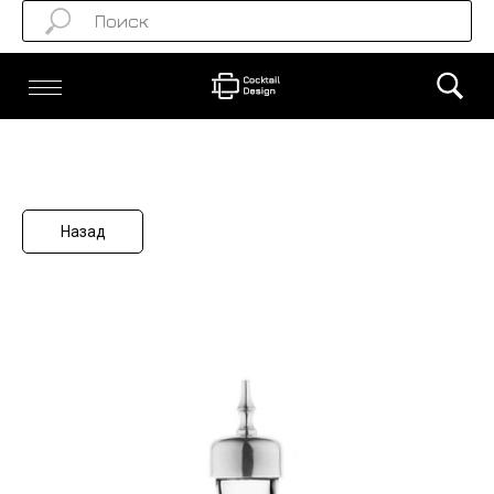
Назад