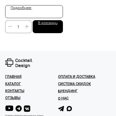
Подробнее
В корзину
ГЛАВНАЯ
ОПЛАТА И ДОСТАВКА
КАТАЛОГ
СИСТЕМА СКИДОК
БРЕНДИНГ
КОНТАКТЫ
ОТЗЫВЫ
О НАС
Политика обработки персональных данных