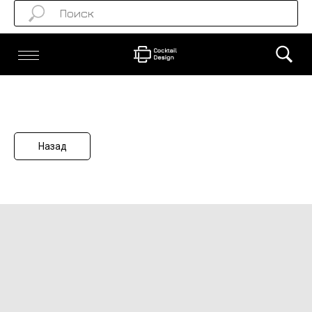
Назад