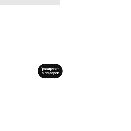
Гравировка
в подарок