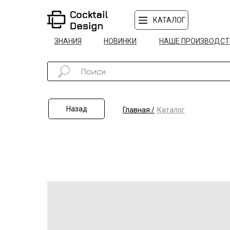
КАТАЛОГ
ЗНАНИЯ
НОВИНКИ
НАШЕ ПРОИЗВОДСТ
Назад
Главная /
Каталог