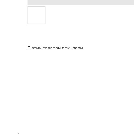
С этим товаром покупали