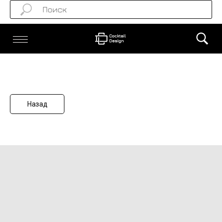
Назад