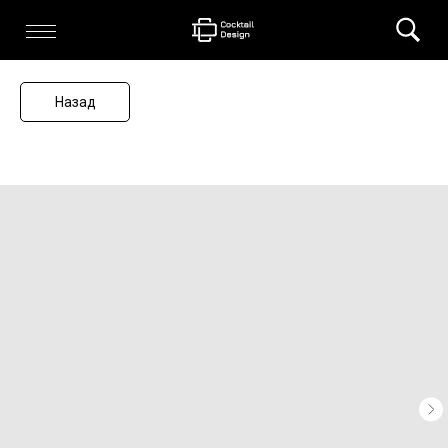
Назад