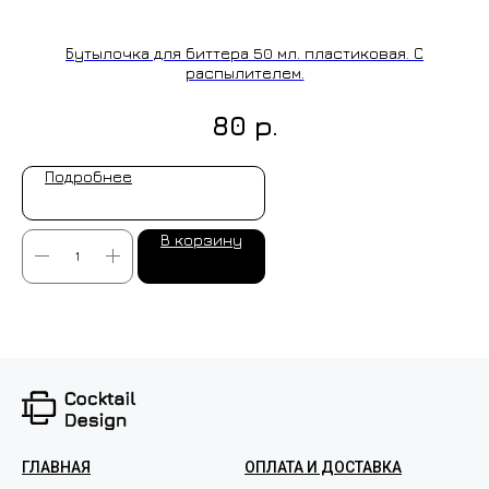
Бутылочка для биттера 50 мл. пластиковая. С
распылителем.
р.
80
Подробнее
В корзину
ГЛАВНАЯ
ОПЛАТА И ДОСТАВКА