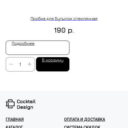
Пробка для бутылок стеклянная
р.
190
Подробнее
В корзину
ГЛАВНАЯ
ОПЛАТА И ДОСТАВКА
КАТАЛОГ
СИСТЕМА СКИДОК