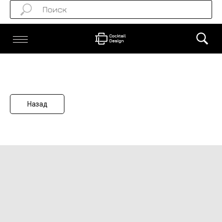
Назад