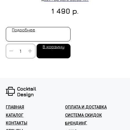
р.
1 490
Подробнее
В корзину
ГЛАВНАЯ
ОПЛАТА И ДОСТАВКА
КАТАЛОГ
СИСТЕМА СКИДОК
БРЕНДИНГ
КОНТАКТЫ