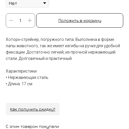
Положить в корзину
Хоторн-стрейнер, погружного типа. Выполнена в форме
лапы животного, так же имеет изгибы на ручке для удобной
фиксации. Достаточно легкий, из прочной нержавеющей
стали. Долговечный и практичный.
Характеристики:
• Нержавеющая сталь
• Длина: 17 см.
Как получить скидку?
С этим товаром покупали