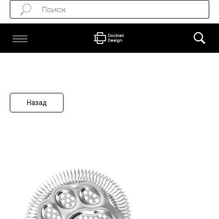
Назад