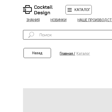
КАТАЛОГ
ЗНАНИЯ
НОВИНКИ
НАШЕ ПРОИЗВОДСТ
Назад
Главная /
Каталог