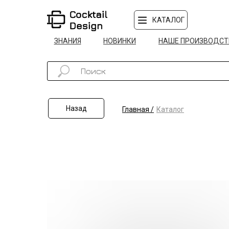
КАТАЛОГ
ЗНАНИЯ
НОВИНКИ
НАШЕ ПРОИЗВОДСТ
Назад
Главная /
Каталог