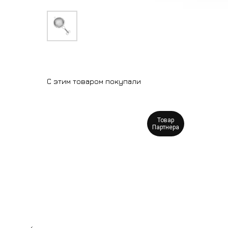
С этим товаром покупали
Товар
Партнера