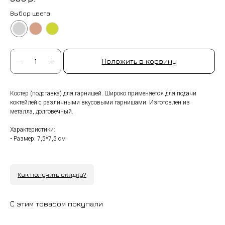
Выбор цвета
Положить в корзину
Костер (подставка) для гарнишей. Широко применяется для подачи
коктейлей с различными вкусовыми гарнишами. Изготовлен из
металла, долговечный.
Характеристики:
• Размер: 7,5*7,5 см
Как получить скидку?
С этим товаром покупали