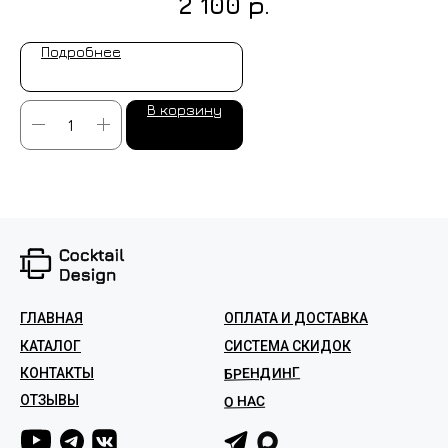
р.
2 100
Подробнее
В корзину
ГЛАВНАЯ
ОПЛАТА И ДОСТАВКА
КАТАЛОГ
СИСТЕМА СКИДОК
БРЕНДИНГ
КОНТАКТЫ
ОТЗЫВЫ
О НАС