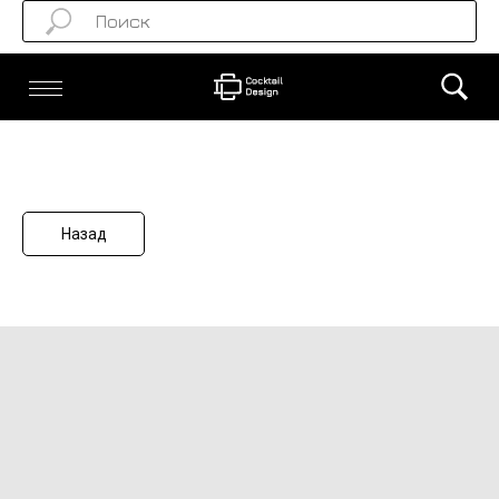
Назад