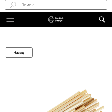
Назад