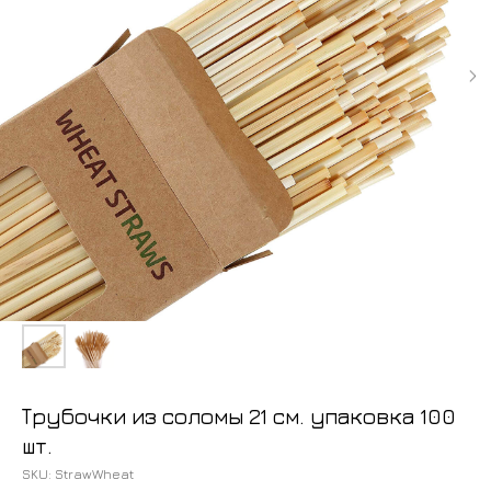
Трубочки из соломы 21 см. упаковка 100
шт.
SKU:
StrawWheat