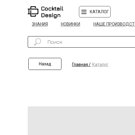
КАТАЛОГ
ЗНАНИЯ
НОВИНКИ
НАШЕ ПРОИЗВОДСТ
Назад
Главная /
Каталог