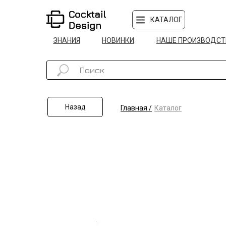
КАТАЛОГ
ЗНАНИЯ
НОВИНКИ
НАШЕ ПРОИЗВОДСТ
Назад
Главная /
Каталог