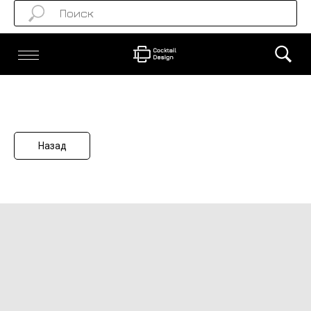
Назад