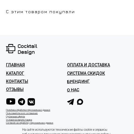
С этим товаром покупали
ГЛАВНАЯ
ОПЛАТА И ДОСТАВКА
КАТАЛОГ
СИСТЕМА СКИДОК
БРЕНДИНГ
КОНТАКТЫ
ОТЗЫВЫ
О НАС
Политика обработки персональных данных
Пользовательское соглашение
Публичная оферта
Условия возврата товара
Согласие на обработку персональных данных
На сайте используются технические файлы cookie и сервисы