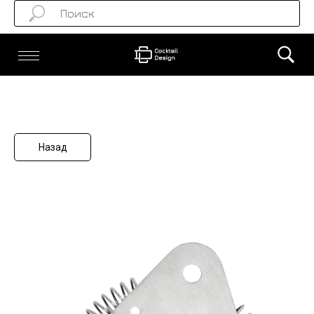
Назад