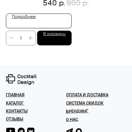
р.
р.
540
900
Подробнее
В корзину
ГЛАВНАЯ
ОПЛАТА И ДОСТАВКА
КАТАЛОГ
СИСТЕМА СКИДОК
БРЕНДИНГ
КОНТАКТЫ
ОТЗЫВЫ
О НАС