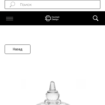
Назад