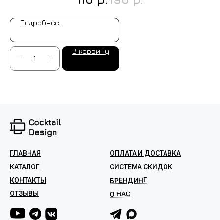
Подробнее
В корзину
ГЛАВНАЯ
ОПЛАТА И ДОСТАВКА
КАТАЛОГ
СИСТЕМА СКИДОК
БРЕНДИНГ
КОНТАКТЫ
ОТЗЫВЫ
О НАС