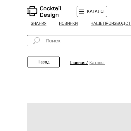
КАТАЛОГ
ЗНАНИЯ
НОВИНКИ
НАШЕ ПРОИЗВОДСТ
Назад
Главная /
Каталог