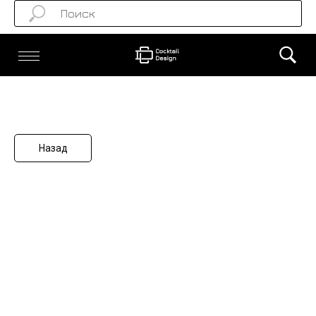
Назад