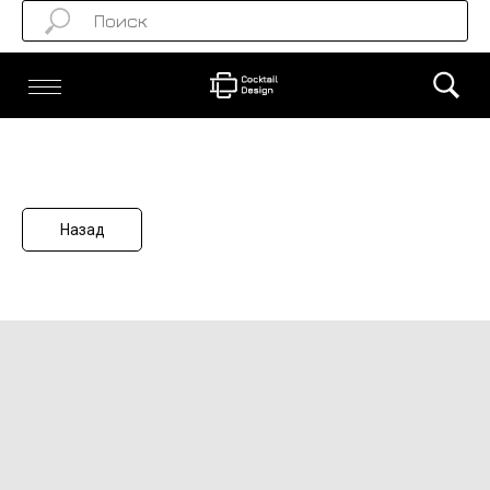
Назад