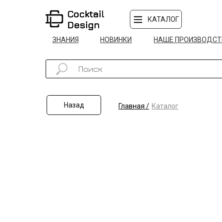
КАТАЛОГ
ЗНАНИЯ
НОВИНКИ
НАШЕ ПРОИЗВОДСТ
Назад
Главная /
Каталог