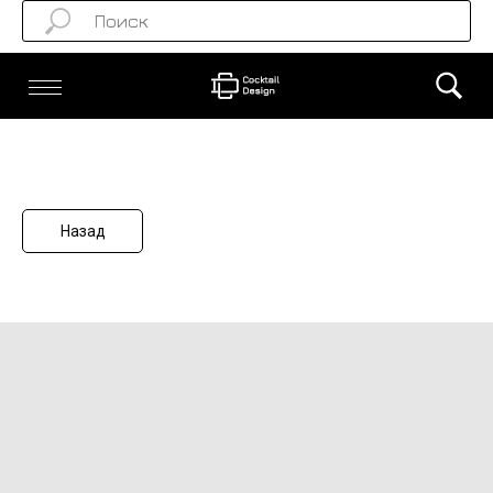
Назад