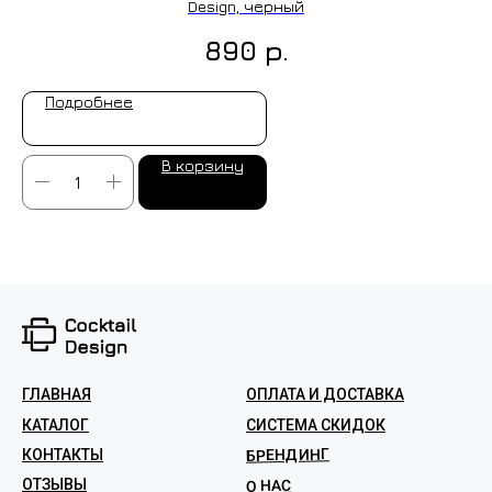
Design, черный
р.
890
Подробнее
В корзину
ГЛАВНАЯ
ОПЛАТА И ДОСТАВКА
КАТАЛОГ
СИСТЕМА СКИДОК
БРЕНДИНГ
КОНТАКТЫ
ОТЗЫВЫ
О НАС