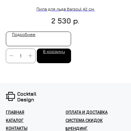
Пила для льда Barsoul 42 см.
р.
2 530
Подробнее
В корзину
ГЛАВНАЯ
ОПЛАТА И ДОСТАВКА
КАТАЛОГ
СИСТЕМА СКИДОК
БРЕНДИНГ
КОНТАКТЫ