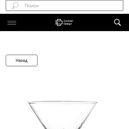
Назад