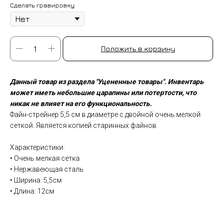
Сделать гравировку
Положить в корзину
Данный товар из раздела "Уцененные товары". Инвентарь
может иметь небольшие царапины или потертости, что
никак не влияет на его функциональность.
Файн-стрейнер 5,5 см в диаметре с двойной очень мелкой
сеткой. Является копией старинных файнов.
Характеристики:
• Очень мелкая сетка
• Нержавеющая сталь
• Ширина: 5,5см
• Длина: 12см