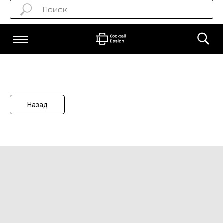
Назад