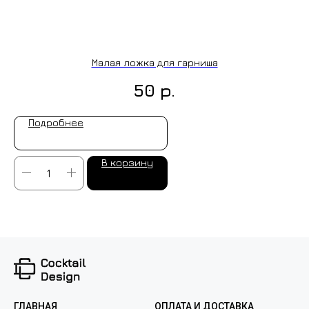
ИЗГОТОВЛЕНИЕ НА ЗАКАЗ
Малая ложка для гарниша
р.
50
Подробнее
В корзину
ГЛАВНАЯ
ОПЛАТА И ДОСТАВКА