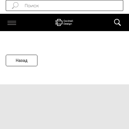
Назад