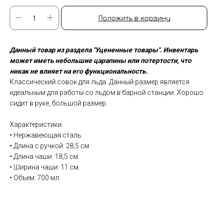
Положить в корзину
Данный товар из раздела "Уцененные товары". Инвентарь
может иметь небольшие царапины или потертости, что
никак не влияет на его функциональность.
Классический совок для льда. Данный размер является
идеальным для работы со льдом в барной станции. Хорошо
сидит в руке, большой размер.
Характеристики:
• Нержавеющая сталь
• Длина с ручкой: 28,5 см.
• Длина чаши: 18,5 см.
• Ширина чаши: 11 см.
• Объем: 700 мл.